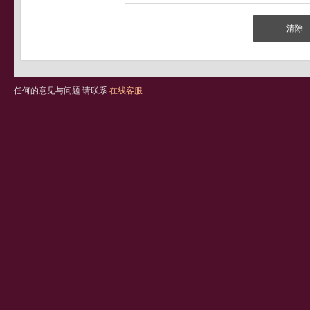
任何的意见与问题 请联系
在线客服